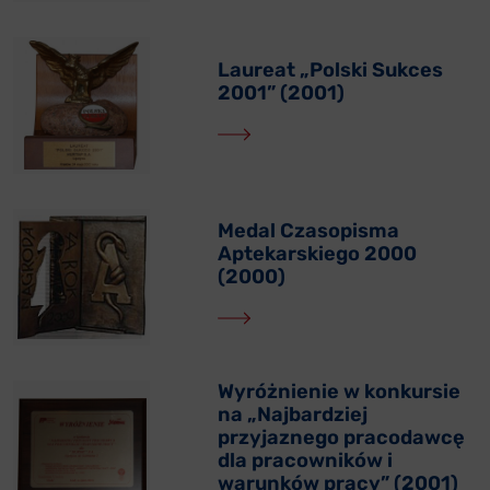
Laureat „Polski Sukces
2001” (2001)
Medal Czasopisma
Aptekarskiego 2000
(2000)
Wyróżnienie w konkursie
na „Najbardziej
przyjaznego pracodawcę
dla pracowników i
warunków pracy” (2001)