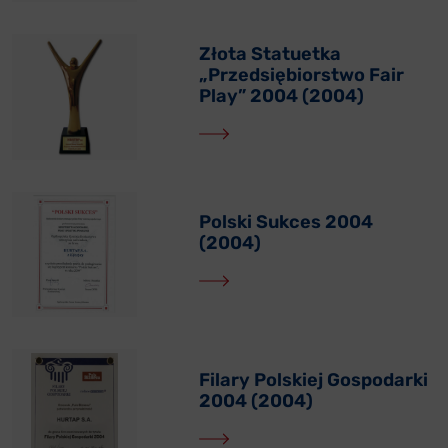
Złota Statuetka
„Przedsiębiorstwo Fair
Play” 2004 (2004)
Polski Sukces 2004
(2004)
Filary Polskiej Gospodarki
2004 (2004)