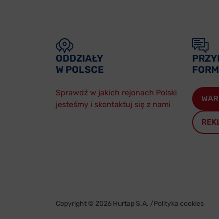
ODDZIAŁY
PRZY
W POLSCE
FORM
Sprawdź w jakich rejonach Polski
WAR
jesteśmy i skontaktuj się z nami
REK
Copyright © 2026 Hurtap S.A. /
Polityka cookies