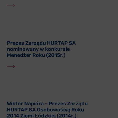
Prezes Zarządu HURTAP SA
nominowany w konkursie
Menedżer Roku (2015r.)
Wiktor Napióra – Prezes Zarządu
HURTAP SA Osobowością Roku
2014 Ziemi Łódzkiej (2014r.)