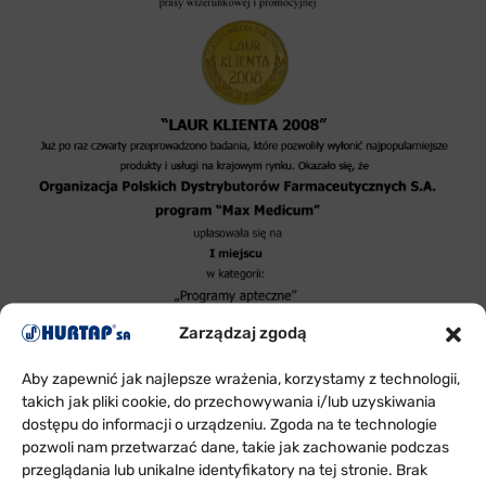
Zarządzaj zgodą
Aby zapewnić jak najlepsze wrażenia, korzystamy z technologii,
takich jak pliki cookie, do przechowywania i/lub uzyskiwania
dostępu do informacji o urządzeniu. Zgoda na te technologie
pozwoli nam przetwarzać dane, takie jak zachowanie podczas
przeglądania lub unikalne identyfikatory na tej stronie. Brak