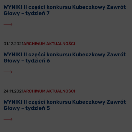
WYNIKI II części konkursu Kubeczkowy Zawrót
Głowy – tydzień 7
01.12.2021
ARCHIWUM AKTUALNOŚCI
WYNIKI II części konkursu Kubeczkowy Zawrót
Głowy – tydzień 6
24.11.2021
ARCHIWUM AKTUALNOŚCI
WYNIKI II części konkursu Kubeczkowy Zawrót
Głowy – tydzień 5