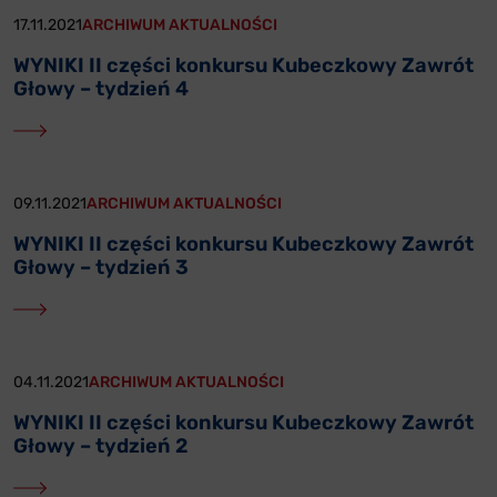
17.11.2021
ARCHIWUM AKTUALNOŚCI
WYNIKI II części konkursu Kubeczkowy Zawrót
Głowy – tydzień 4
09.11.2021
ARCHIWUM AKTUALNOŚCI
WYNIKI II części konkursu Kubeczkowy Zawrót
Głowy – tydzień 3
04.11.2021
ARCHIWUM AKTUALNOŚCI
WYNIKI II części konkursu Kubeczkowy Zawrót
Głowy – tydzień 2