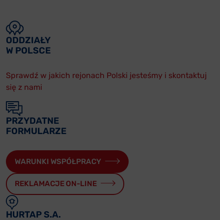
ODDZIAŁY
W POLSCE
Sprawdź w jakich rejonach Polski jesteśmy i skontaktuj
się z nami
PRZYDATNE
FORMULARZE
WARUNKI WSPÓŁPRACY
REKLAMACJE ON-LINE
HURTAP S.A.