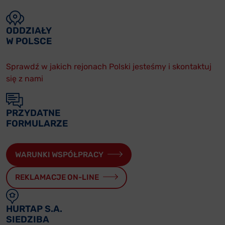
ODDZIAŁY
W POLSCE
Sprawdź w jakich rejonach Polski jesteśmy i skontaktuj
się z nami
PRZYDATNE
FORMULARZE
WARUNKI WSPÓŁPRACY
REKLAMACJE ON-LINE
HURTAP S.A.
SIEDZIBA