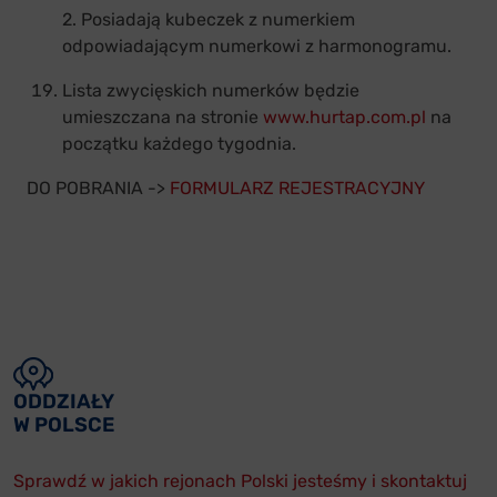
2. Posiadają kubeczek z numerkiem
odpowiadającym numerkowi z harmonogramu.
Lista zwycięskich numerków będzie
umieszczana na stronie
www.hurtap.com.pl
na
początku każdego tygodnia.
DO POBRANIA ->
FORMULARZ REJESTRACYJNY
ODDZIAŁY
W POLSCE
Sprawdź w jakich rejonach Polski jesteśmy i skontaktuj