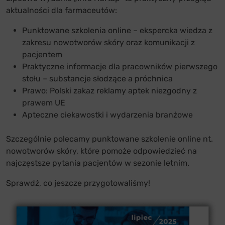
aktualności dla farmaceutów:
Punktowane szkolenia online – ekspercka wiedza z
zakresu nowotworów skóry oraz komunikacji z
pacjentem
Praktyczne informacje dla pracowników pierwszego
stołu – substancje słodzące a próchnica
Prawo: Polski zakaz reklamy aptek niezgodny z
prawem UE
Apteczne ciekawostki i wydarzenia branżowe
Szczególnie polecamy punktowane szkolenie online nt.
nowotworów skóry, które pomoże odpowiedzieć na
najczęstsze pytania pacjentów w sezonie letnim.
Sprawdź, co jeszcze przygotowaliśmy!