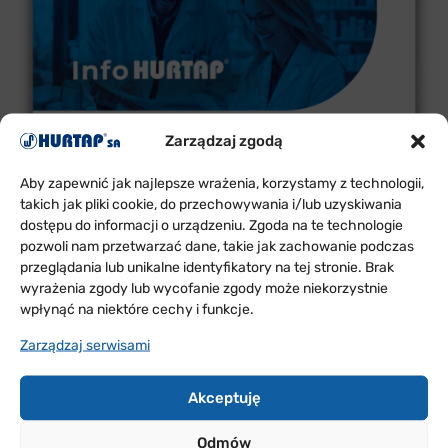
Zarządzaj zgodą
Aby zapewnić jak najlepsze wrażenia, korzystamy z technologii,
takich jak pliki cookie, do przechowywania i/lub uzyskiwania
dostępu do informacji o urządzeniu. Zgoda na te technologie
pozwoli nam przetwarzać dane, takie jak zachowanie podczas
przeglądania lub unikalne identyfikatory na tej stronie. Brak
wyrażenia zgody lub wycofanie zgody może niekorzystnie
wpłynąć na niektóre cechy i funkcje.
Zarządzaj serwisami
Akceptuję
Odmów