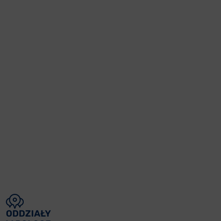
ODDZIAŁY