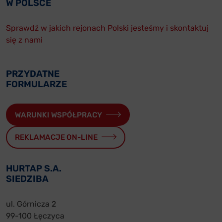
W POLSCE
Sprawdź w jakich rejonach Polski jesteśmy i skontaktuj
się z nami
PRZYDATNE
FORMULARZE
WARUNKI WSPÓŁPRACY
REKLAMACJE ON-LINE
HURTAP S.A.
SIEDZIBA
ul. Górnicza 2
99-100 Łęczyca