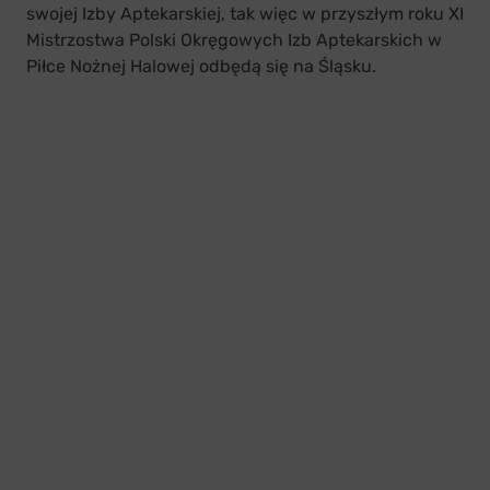
swojej Izby Aptekarskiej, tak więc w przyszłym roku XI
Mistrzostwa Polski Okręgowych Izb Aptekarskich w
Piłce Nożnej Halowej odbędą się na Śląsku.