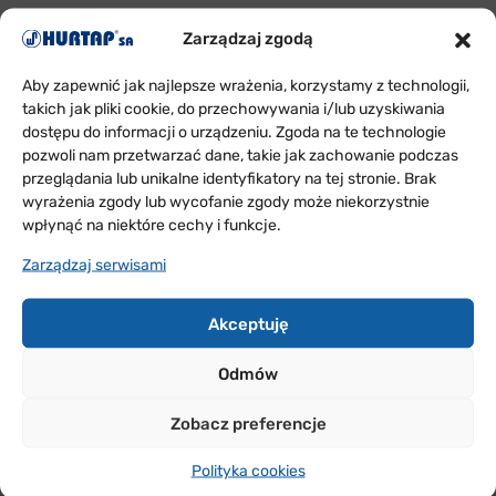
Zarządzaj zgodą
Aby zapewnić jak najlepsze wrażenia, korzystamy z technologii,
takich jak pliki cookie, do przechowywania i/lub uzyskiwania
dostępu do informacji o urządzeniu. Zgoda na te technologie
pozwoli nam przetwarzać dane, takie jak zachowanie podczas
przeglądania lub unikalne identyfikatory na tej stronie. Brak
wyrażenia zgody lub wycofanie zgody może niekorzystnie
wpłynąć na niektóre cechy i funkcje.
Zarządzaj serwisami
Akceptuję
Odmów
Zobacz preferencje
Polityka cookies