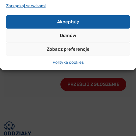
Zarządzaj serwisami
Akceptuję
Uwagi
Odmów
Uwagi
Zobacz preferencje
Polityka cookies
ODDZIAŁY