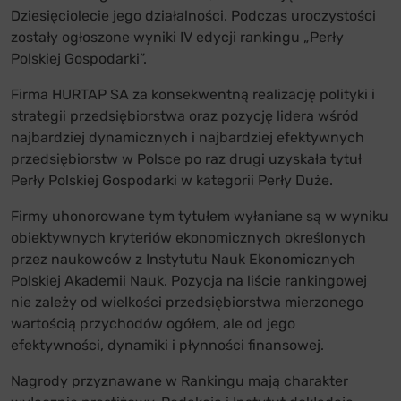
Dziesięciolecie jego działalności. Podczas uroczystości
zostały ogłoszone wyniki IV edycji rankingu „Perły
Polskiej Gospodarki”.
Firma HURTAP SA za konsekwentną realizację polityki i
strategii przedsiębiorstwa oraz pozycję lidera wśród
najbardziej dynamicznych i najbardziej efektywnych
przedsiębiorstw w Polsce po raz drugi uzyskała tytuł
Perły Polskiej Gospodarki w kategorii Perły Duże.
Firmy uhonorowane tym tytułem wyłaniane są w wyniku
obiektywnych kryteriów ekonomicznych określonych
przez naukowców z Instytutu Nauk Ekonomicznych
Polskiej Akademii Nauk. Pozycja na liście rankingowej
nie zależy od wielkości przedsiębiorstwa mierzonego
wartością przychodów ogółem, ale od jego
efektywności, dynamiki i płynności finansowej.
Nagrody przyznawane w Rankingu mają charakter