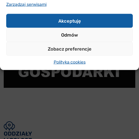
Zarządzaj serwisami
Akceptuję
Odmów
Zobacz preferencje
Polityka cookies
ODDZIAŁY