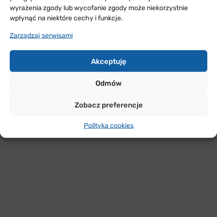
wyrażenia zgody lub wycofanie zgody może niekorzystnie
wpłynąć na niektóre cechy i funkcje.
Zarządzaj serwisami
Akceptuję
Odmów
Zobacz preferencje
Polityka cookies