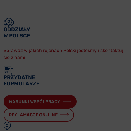
ODDZIAŁY
W POLSCE
Sprawdź w jakich rejonach Polski jesteśmy i skontaktuj
się z nami
PRZYDATNE
FORMULARZE
WARUNKI WSPÓŁPRACY
REKLAMACJE ON-LINE