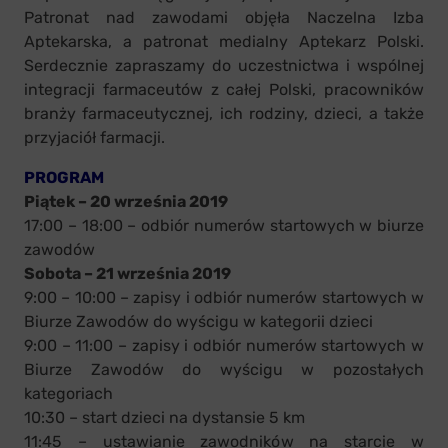
Patronat nad zawodami objęła Naczelna Izba
Aptekarska, a patronat medialny Aptekarz Polski.
Serdecznie zapraszamy do uczestnictwa i wspólnej
integracji farmaceutów z całej Polski, pracowników
branży farmaceutycznej, ich rodziny, dzieci, a także
przyjaciół farmacji.
PROGRAM
Piątek – 20 września 2019
17:00 – 18:00 – odbiór numerów startowych w biurze
zawodów
Sobota – 21 września 2019
9:00 – 10:00 – zapisy i odbiór numerów startowych w
Biurze Zawodów do wyścigu w kategorii dzieci
9:00 – 11:00 – zapisy i odbiór numerów startowych w
Biurze Zawodów do wyścigu w pozostałych
kategoriach
10:30 – start dzieci na dystansie 5 km
11:45 – ustawianie zawodników na starcie w