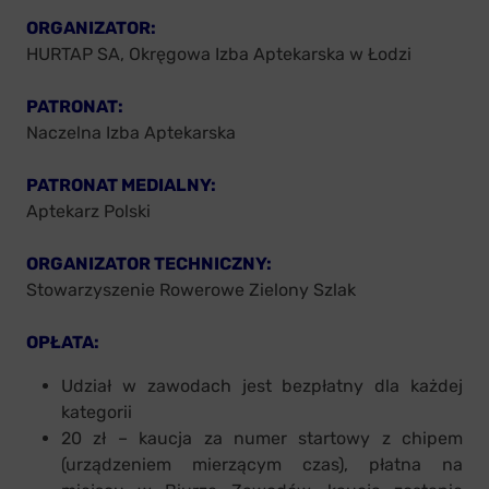
ORGANIZATOR:
HURTAP SA, Okręgowa Izba Aptekarska w Łodzi
PATRONAT:
Naczelna Izba Aptekarska
PATRONAT MEDIALNY:
Aptekarz Polski
ORGANIZATOR TECHNICZNY:
Stowarzyszenie Rowerowe Zielony Szlak
OPŁATA:
Udział w zawodach jest bezpłatny dla każdej
kategorii
20 zł – kaucja za numer startowy z chipem
(urządzeniem mierzącym czas), płatna na