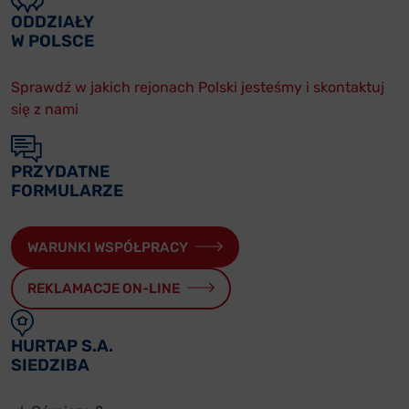
ODDZIAŁY
W POLSCE
Sprawdź w jakich rejonach Polski jesteśmy i skontaktuj
się z nami
PRZYDATNE
FORMULARZE
WARUNKI WSPÓŁPRACY
REKLAMACJE ON-LINE
HURTAP S.A.
SIEDZIBA