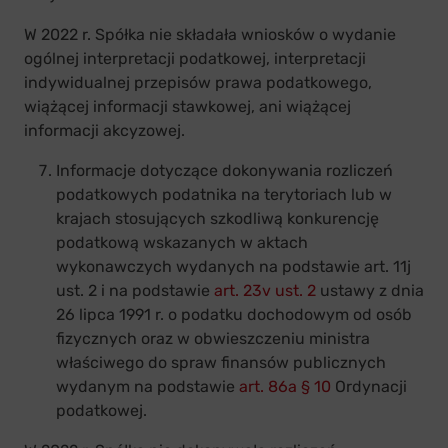
W 2022 r. Spółka nie składała wniosków o wydanie
ogólnej interpretacji podatkowej, interpretacji
indywidualnej przepisów prawa podatkowego,
wiążącej informacji stawkowej, ani wiążącej
informacji akcyzowej.
Informacje dotyczące dokonywania rozliczeń
podatkowych podatnika na terytoriach lub w
krajach stosujących szkodliwą konkurencję
podatkową wskazanych w aktach
wykonawczych wydanych na podstawie art. 11j
ust. 2 i na podstawie
art. 23v ust. 2
ustawy z dnia
26 lipca 1991 r. o podatku dochodowym od osób
fizycznych oraz w obwieszczeniu ministra
właściwego do spraw finansów publicznych
wydanym na podstawie
art. 86a § 10
Ordynacji
podatkowej.