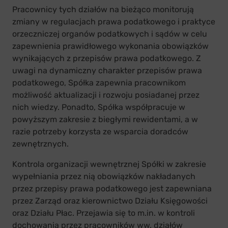
Pracownicy tych działów na bieżąco monitorują
zmiany w regulacjach prawa podatkowego i praktyce
orzeczniczej organów podatkowych i sądów w celu
zapewnienia prawidłowego wykonania obowiązków
wynikających z przepisów prawa podatkowego. Z
uwagi na dynamiczny charakter przepisów prawa
podatkowego, Spółka zapewnia pracownikom
możliwość aktualizacji i rozwoju posiadanej przez
nich wiedzy. Ponadto, Spółka współpracuje w
powyższym zakresie z biegłymi rewidentami, a w
razie potrzeby korzysta ze wsparcia doradców
zewnętrznych.
Kontrola organizacji wewnętrznej Spółki w zakresie
wypełniania przez nią obowiązków nakładanych
przez przepisy prawa podatkowego jest zapewniana
przez Zarząd oraz kierownictwo Działu Księgowości
oraz Działu Płac. Przejawia się to m.in. w kontroli
dochowania przez pracowników ww. działów