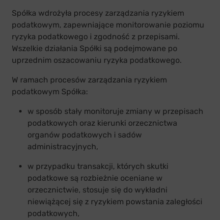
Spółka wdrożyła procesy zarządzania ryzykiem
podatkowym, zapewniające monitorowanie poziomu
ryzyka podatkowego i zgodność z przepisami.
Wszelkie działania Spółki są podejmowane po
uprzednim oszacowaniu ryzyka podatkowego.
W ramach procesów zarządzania ryzykiem
podatkowym Spółka:
w sposób stały monitoruje zmiany w przepisach
podatkowych oraz kierunki orzecznictwa
organów podatkowych i sadów
administracyjnych,
w przypadku transakcji, których skutki
podatkowe są rozbieżnie oceniane w
orzecznictwie, stosuje się do wykładni
niewiążącej się z ryzykiem powstania zaległości
podatkowych,