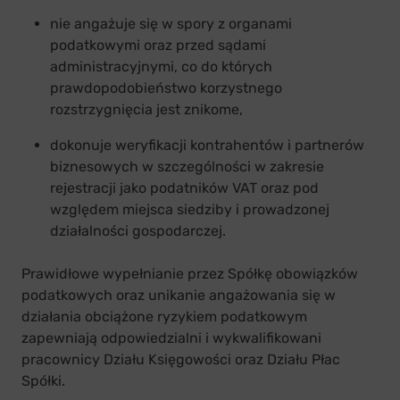
nie angażuje się w spory z organami
podatkowymi oraz przed sądami
administracyjnymi, co do których
prawdopodobieństwo korzystnego
rozstrzygnięcia jest znikome,
dokonuje weryfikacji kontrahentów i partnerów
biznesowych w szczególności w zakresie
rejestracji jako podatników VAT oraz pod
względem miejsca siedziby i prowadzonej
działalności gospodarczej.
Prawidłowe wypełnianie przez Spółkę obowiązków
podatkowych oraz unikanie angażowania się w
działania obciążone ryzykiem podatkowym
zapewniają odpowiedzialni i wykwalifikowani
pracownicy Działu Księgowości oraz Działu Płac
Spółki.