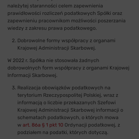
należytej staranności celem zapewnienia
prawidłowości rozliczeń podatkowych Spółki oraz
zapewnieniu pracownikom możliwości poszerzania
wiedzy z zakresu prawa podatkowego.
Dobrowolne formy współpracy z organami
Krajowej Administracji Skarbowej.
W 2022 r. Spółka nie stosowała żadnych
dobrowolnych form współpracy z organami Krajowej
Informacji Skarbowej.
Realizacja obowiązków podatkowych na
terytorium Rzeczypospolitej Polskiej, wraz z
informacją o liczbie przekazanych Szefowi
Krajowej Administracji Skarbowej informacji o
schematach podatkowych, o których mowa
w
art. 86a § 1 pkt 10
Ordynacji podatkowej, z
podziałem na podatki, których dotyczą.