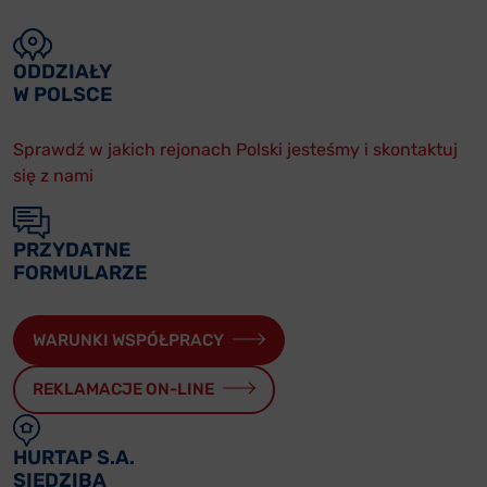
ODDZIAŁY
W POLSCE
Sprawdź w jakich rejonach Polski jesteśmy i skontaktuj
się z nami
PRZYDATNE
FORMULARZE
WARUNKI WSPÓŁPRACY
REKLAMACJE ON-LINE
HURTAP S.A.
SIEDZIBA