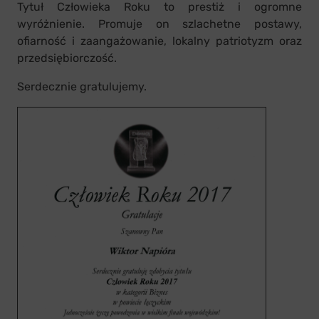
Tytuł Człowieka Roku to prestiż i ogromne
wyróżnienie. Promuje on szlachetne postawy,
ofiarność i zaangażowanie, lokalny patriotyzm oraz
przedsiębiorczość.
Serdecznie gratulujemy.