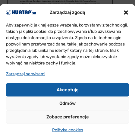
Zarządzaj zgodą
Aby zapewnić jak najlepsze wrażenia, korzystamy z technologii,
takich jak pliki cookie, do przechowywania i/lub uzyskiwania
dostępu do informacji o urządzeniu. Zgoda na te technologie
pozwoli nam przetwarzać dane, takie jak zachowanie podczas
przeglądania lub unikalne identyfikatory na tej stronie. Brak
wyrażenia zgody lub wycofanie zgody może niekorzystnie
wpłynąć na niektóre cechy i funkcje.
Zarządzaj serwisami
Akceptuję
Odmów
Zobacz preferencje
Polityka cookies