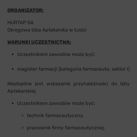
ORGANIZATOR:
HURTAP SA
Okręgowa Izba Aptekarska w Łodzi
WARUNKI UCZESTNICTWA:
Uczestnikiem zawodów może być:
magister farmacji (kategoria farmaceuta, sektor I)
Niezbędne jest wskazanie przynależności do Izby
Aptekarskiej.
Uczestnikiem zawodów może być:
technik farmaceutyczny,
pracownik firmy farmaceutycznej,