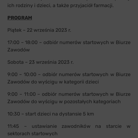
ich rodziny i dzieci, a także przyjaciół farmacji.
PROGRAM
Piątek – 22 września 2023 r.
17:00 – 18:00 – odbiór numerów startowych w Biurze
Zawodów
Sobota – 23 września 2023 r.
9:00 – 10:00 – odbiór numerów startowych w Biurze
Zawodów do wyścigu w kategorii dzieci
9:00 – 11:00 – odbiór numerów startowych w Biurze
Zawodów do wyścigu w pozostałych kategoriach
10:30 – start dzieci na dystansie 5 km
11:45 – ustawianie zawodników na starcie w
sektorach startowych