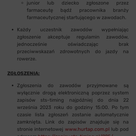
junior lub dziecko zgłoszone przez
farmaceutę bądź pracownika branży
farmaceutycznej startującego w zawodach.
Każdy uczestnik zawodów wypełniając
zgłoszenie akceptuje regulamin zawodów,
jednocześnie oświadczając brak
przeciwwskazań zdrowotnych do jazdy na
rowerze.
ZGŁOSZENIA:
Zgłoszenia do zawodów przyjmowane są
wyłącznie drogą elektroniczną poprzez system
zapisów sts-timing najpóźniej do dnia 22
września 2023 roku do godziny 15:00. Po tym
czasie lista zgłoszeń zostanie automatycznie
zamknięta. Link do zapisów znajduje się na
stronie internetowej
www.hurtap.com.pl
lub pod