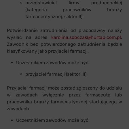
przedstawiciel firmy producenckiej
(kategoria pracowników branży
farmaceutycznej, sektor II).
Potwierdzenie zatrudnienia od pracodawcy należy
wysłać na adres
karolina.sobczak@hurtap.com.pl
.
Zawodnik bez potwierdzonego zatrudnienia będzie
klasyfikowany jako przyjaciel farmacji.
Uczestnikiem zawodów może być
przyjaciel farmacji (sektor III).
Przyjaciel farmacji może zostać zgłoszony do udziału
w zawodach wyłącznie przez farmaceutę lub
pracownika branży farmaceutycznej startującego w
zawodach.
Uczestnikiem zawodów może być: