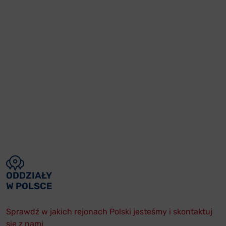
ODDZIAŁY
W POLSCE
Sprawdź w jakich rejonach Polski jesteśmy i skontaktuj
się z nami