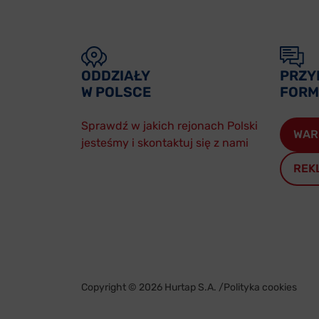
ODDZIAŁY
PRZY
W POLSCE
FORM
Sprawdź w jakich rejonach Polski
WAR
jesteśmy i skontaktuj się z nami
REK
Copyright © 2026 Hurtap S.A. /
Polityka cookies