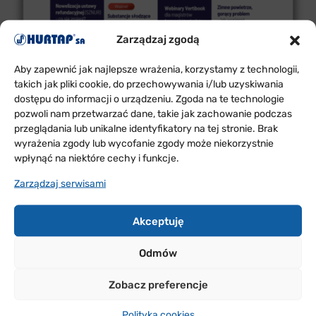
Zarządzaj zgodą
Aby zapewnić jak najlepsze wrażenia, korzystamy z technologii,
takich jak pliki cookie, do przechowywania i/lub uzyskiwania
dostępu do informacji o urządzeniu. Zgoda na te technologie
pozwoli nam przetwarzać dane, takie jak zachowanie podczas
przeglądania lub unikalne identyfikatory na tej stronie. Brak
wyrażenia zgody lub wycofanie zgody może niekorzystnie
wpłynąć na niektóre cechy i funkcje.
Zarządzaj serwisami
Akceptuję
Odmów
Zobacz preferencje
Polityka cookies