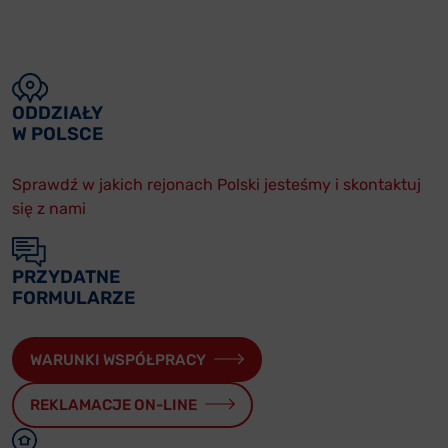
ODDZIAŁY
W POLSCE
Sprawdź w jakich rejonach Polski jesteśmy i skontaktuj
się z nami
PRZYDATNE
FORMULARZE
WARUNKI WSPÓŁPRACY
REKLAMACJE ON-LINE